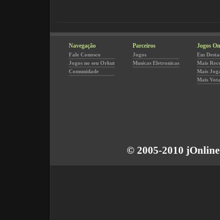
Navegação
Parceiros
Jogos On
Fale Conosco
Jogos
Em Desta
Jogos no seu Orkut
Musicas Eletronicas
Mais Rec
Comunidade
Mais Jog
Mais Vot
© 2005-2010 jOnline 