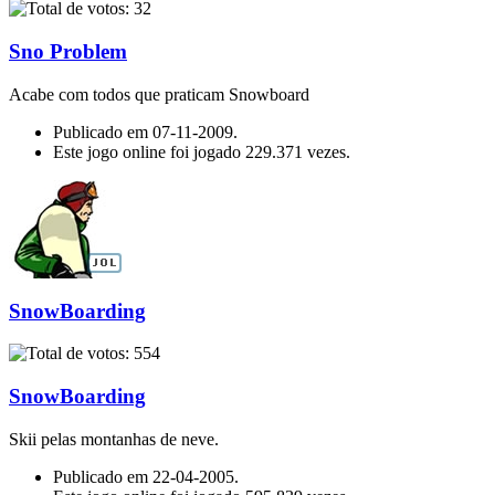
Sno Problem
Acabe com todos que praticam Snowboard
Publicado em 07-11-2009.
Este jogo online foi jogado 229.371 vezes.
SnowBoarding
SnowBoarding
Skii pelas montanhas de neve.
Publicado em 22-04-2005.