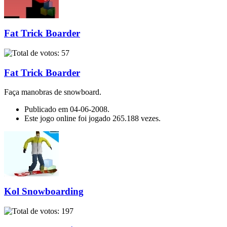
Fat Trick Boarder
Fat Trick Boarder
Faça manobras de snowboard.
Publicado em 04-06-2008.
Este jogo online foi jogado 265.188 vezes.
Kol Snowboarding