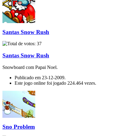
Santas Snow Rush
Santas Snow Rush
Snowboard com Papai Noel.
Publicado em 23-12-2009.
Este jogo online foi jogado 224.464 vezes.
Sno Problem