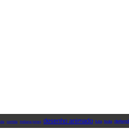
desenho animado
defend
luta
bola
ada
corrida
indiana jones