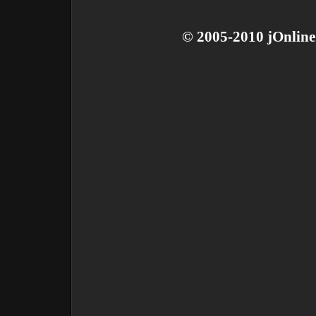
© 2005-2010 jOnline 