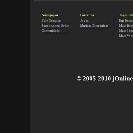
Navegação
Parceiros
Jogos On
Fale Conosco
Jogos
Em Desta
Jogos no seu Orkut
Musicas Eletronicas
Mais Rec
Comunidade
Mais Jog
Mais Vot
© 2005-2010 jOnline 