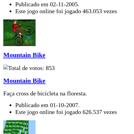
Publicado em 02-11-2005.
Este jogo online foi jogado 463.053 vezes
Mountain Bike
Mountain Bike
Faça cross de bicicleta na floresta.
Publicado em 01-10-2007.
Este jogo online foi jogado 626.537 vezes