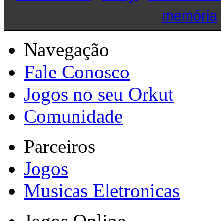
memória
Navegação
Fale Conosco
Jogos no seu Orkut
Comunidade
Parceiros
Jogos
Musicas Eletronicas
Jogos Online