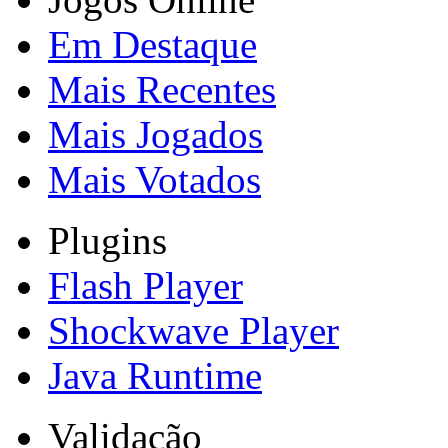
Em Destaque
Mais Recentes
Mais Jogados
Mais Votados
Plugins
Flash Player
Shockwave Player
Java Runtime
Validação