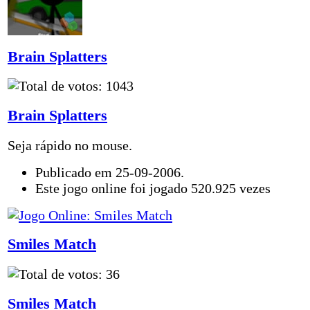
Brain Splatters
Brain Splatters
Seja rápido no mouse.
Publicado em 25-09-2006.
Este jogo online foi jogado 520.925 vezes
Smiles Match
Smiles Match