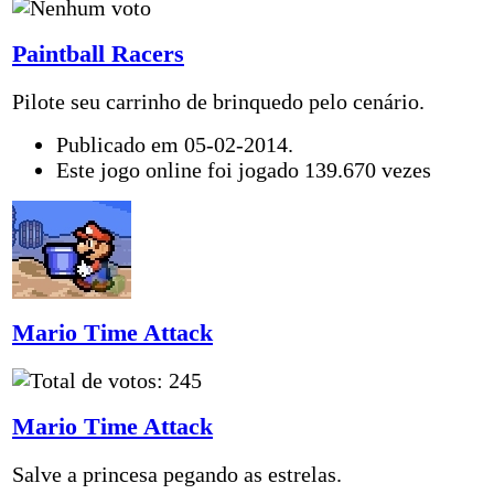
Paintball Racers
Pilote seu carrinho de brinquedo pelo cenário.
Publicado em 05-02-2014.
Este jogo online foi jogado 139.670 vezes
Mario Time Attack
Mario Time Attack
Salve a princesa pegando as estrelas.