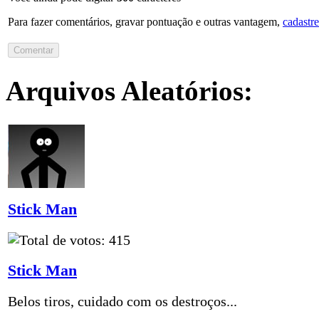
Para fazer comentários, gravar pontuação e outras vantagem,
cadastre
Arquivos Aleatórios:
Stick Man
Stick Man
Belos tiros, cuidado com os destroços...