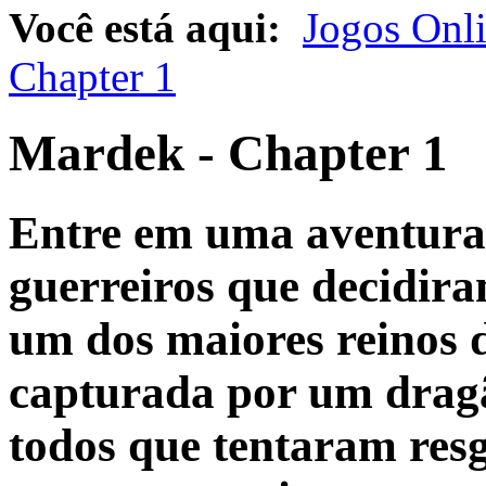
Você está aqui:
Jogos Onl
Chapter 1
Mardek - Chapter 1
Entre em uma aventura 
guerreiros que decidir
um dos maiores reinos 
capturada por um drag
todos que tentaram res