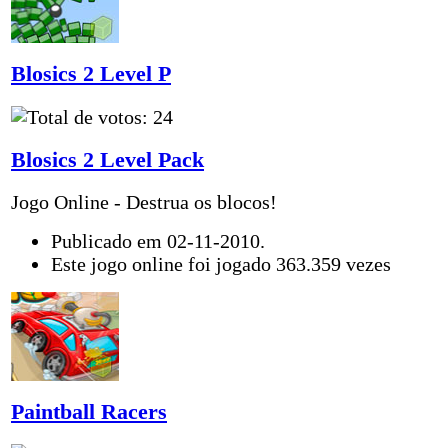
Blosics 2 Level P
Blosics 2 Level Pack
Jogo Online - Destrua os blocos!
Publicado em 02-11-2010.
Este jogo online foi jogado 363.359 vezes
Paintball Racers