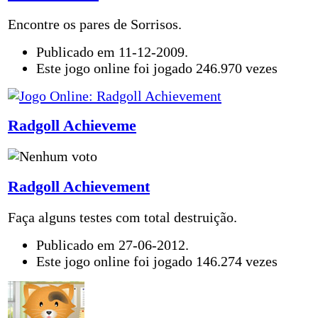
Encontre os pares de Sorrisos.
Publicado em 11-12-2009.
Este jogo online foi jogado 246.970 vezes
Radgoll Achieveme
Radgoll Achievement
Faça alguns testes com total destruição.
Publicado em 27-06-2012.
Este jogo online foi jogado 146.274 vezes