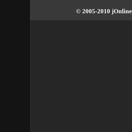
© 2005-2010 jOnline 