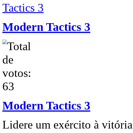
Modern Tactics 3
Modern Tactics 3
Lidere um exército à vitória