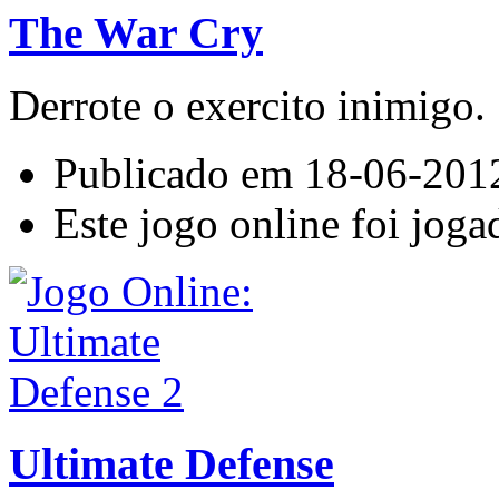
The War Cry
Derrote o exercito inimigo.
Publicado em 18-06-201
Este jogo online foi jog
Ultimate Defense