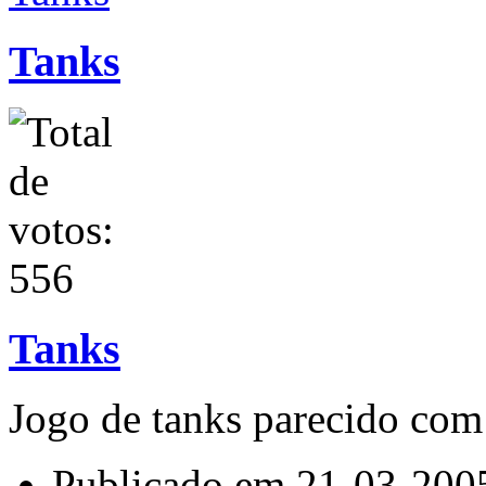
Tanks
Tanks
Jogo de tanks parecido co
Publicado em 21-03-200