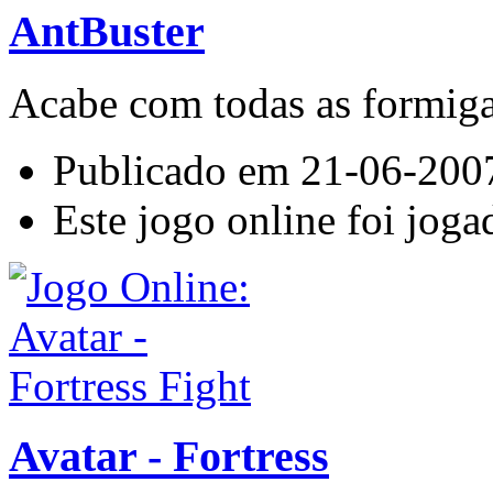
AntBuster
Acabe com todas as formiga
Publicado em 21-06-200
Este jogo online foi jog
Avatar - Fortress