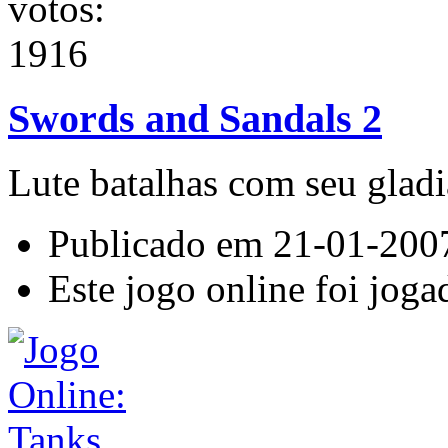
Swords and Sandals 2
Lute batalhas com seu gladi
Publicado em 21-01-200
Este jogo online foi jog