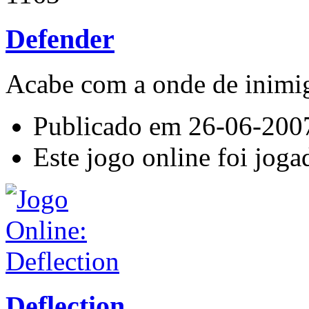
Defender
Acabe com a onde de inimig
Publicado em 26-06-200
Este jogo online foi jog
Deflection