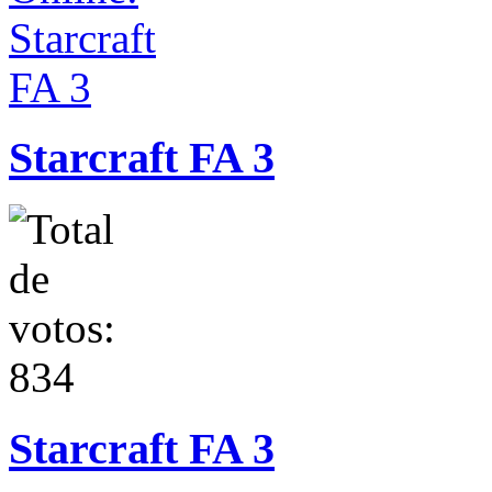
Starcraft FA 3
Starcraft FA 3