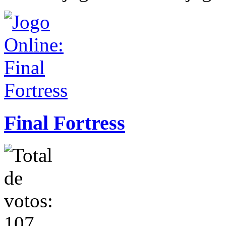
Final Fortress