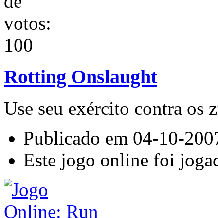
Rotting Onslaught
Use seu exército contra os 
Publicado em 04-10-200
Este jogo online foi jog