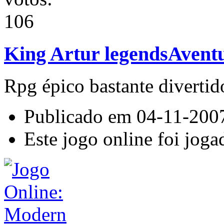
King Artur legendsAventu
Rpg épico bastante divertid
Publicado em 04-11-200
Este jogo online foi jog