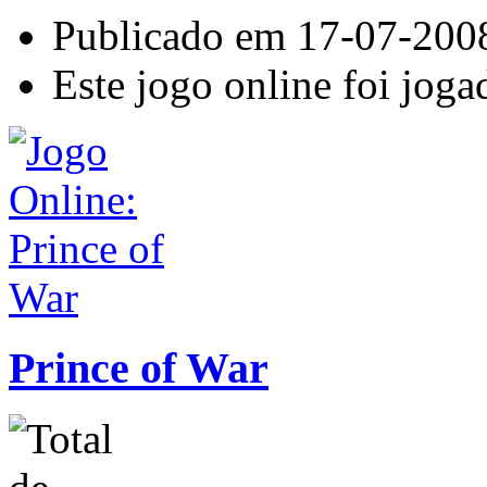
Publicado em 17-07-200
Este jogo online foi jog
Prince of War