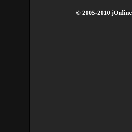
© 2005-2010 jOnline 