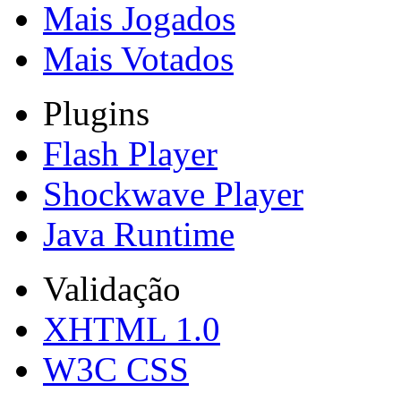
Mais Jogados
Mais Votados
Plugins
Flash Player
Shockwave Player
Java Runtime
Validação
XHTML 1.0
W3C CSS