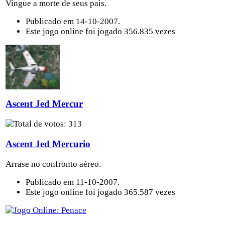
Vingue a morte de seus pais.
Publicado em 14-10-2007.
Este jogo online foi jogado 356.835 vezes
Ascent Jed Mercur
Ascent Jed Mercurio
Arrase no confronto aéreo.
Publicado em 11-10-2007.
Este jogo online foi jogado 365.587 vezes