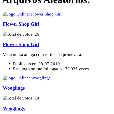
Flower Shop Girl
Flower Shop Girl
Vista nossa amiga com estilos da primevera.
Publicado em 28-07-2010.
Este jogo online foi jogado 179.935 vezes
Wooglings
Wooglings