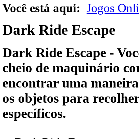
Você está aqui:
Jogos Onl
Dark Ride Escape
Dark Ride Escape - Você
cheio de maquinário co
encontrar uma maneira 
os objetos para recolher
específicos.