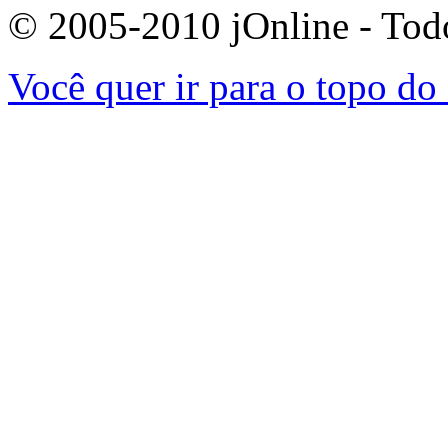
© 2005-2010 jOnline - Todos
Você quer ir para o topo do 