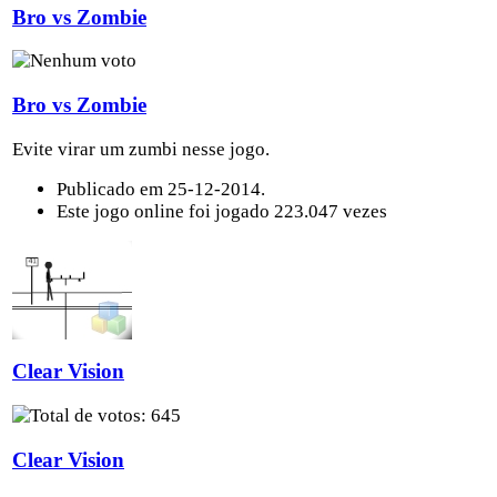
Bro vs Zombie
Bro vs Zombie
Evite virar um zumbi nesse jogo.
Publicado em 25-12-2014.
Este jogo online foi jogado 223.047 vezes
Clear Vision
Clear Vision