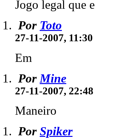
Jogo legal que e
Por
Toto
27-11-2007, 11:30
Em
Por
Mine
27-11-2007, 22:48
Maneiro
Por
Spiker