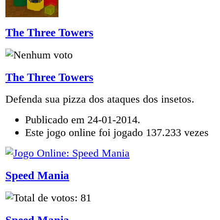
The Three Towers
The Three Towers
Defenda sua pizza dos ataques dos insetos.
Publicado em 24-01-2014.
Este jogo online foi jogado 137.233 vezes
Speed Mania
Speed Mania