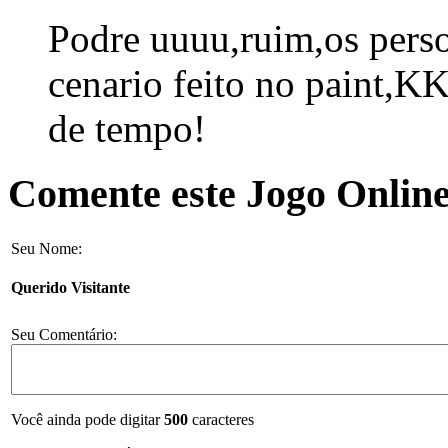
Podre uuuu,ruim,os pers
cenario feito no paint,
de tempo!
Comente este Jogo Online
Seu Nome:
Querido Visitante
Seu Comentário:
Você ainda pode digitar
500
caracteres