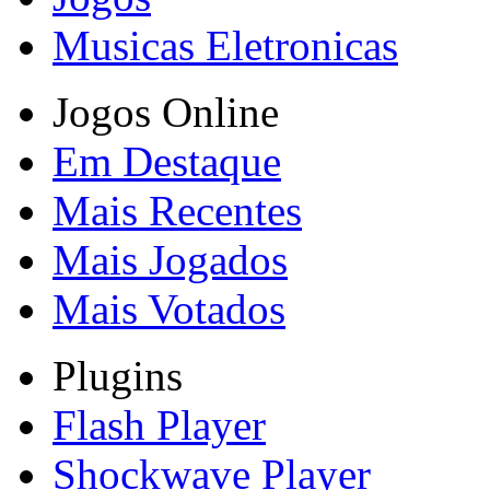
Musicas Eletronicas
Jogos Online
Em Destaque
Mais Recentes
Mais Jogados
Mais Votados
Plugins
Flash Player
Shockwave Player