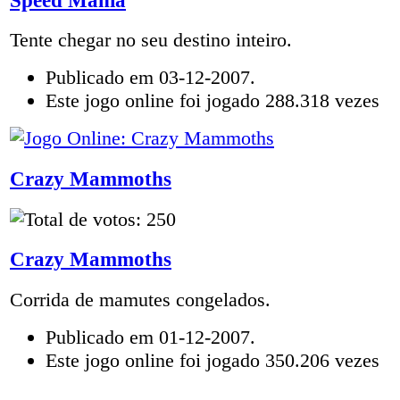
Tente chegar no seu destino inteiro.
Publicado em 03-12-2007.
Este jogo online foi jogado 288.318 vezes
Crazy Mammoths
Crazy Mammoths
Corrida de mamutes congelados.
Publicado em 01-12-2007.
Este jogo online foi jogado 350.206 vezes