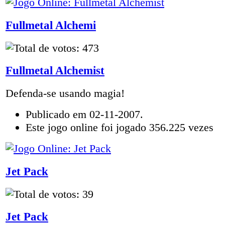
Fullmetal Alchemi
Fullmetal Alchemist
Defenda-se usando magia!
Publicado em 02-11-2007.
Este jogo online foi jogado 356.225 vezes
Jet Pack
Jet Pack