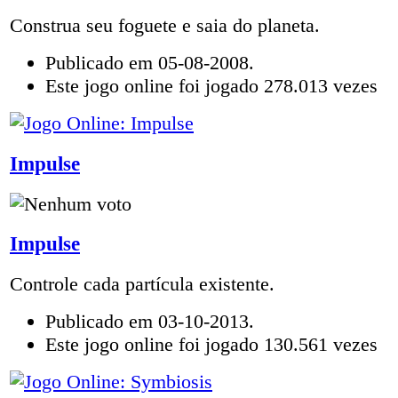
Construa seu foguete e saia do planeta.
Publicado em 05-08-2008.
Este jogo online foi jogado 278.013 vezes
Impulse
Impulse
Controle cada partícula existente.
Publicado em 03-10-2013.
Este jogo online foi jogado 130.561 vezes