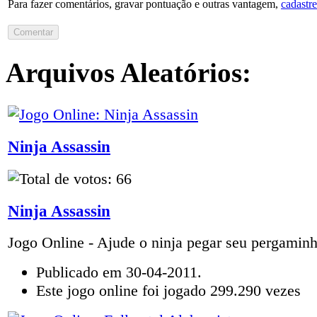
Para fazer comentários, gravar pontuação e outras vantagem,
cadastre
Arquivos Aleatórios:
Ninja Assassin
Ninja Assassin
Jogo Online - Ajude o ninja pegar seu pergaminh
Publicado em 30-04-2011.
Este jogo online foi jogado 299.290 vezes