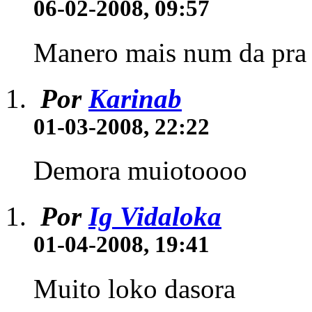
06-02-2008, 09:57
Manero mais num da pra 
Por
Karinab
01-03-2008, 22:22
Demora muiotoooo
Por
Ig Vidaloka
01-04-2008, 19:41
Muito loko dasora