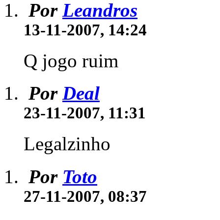
Por
Leandros
13-11-2007, 14:24
Q jogo ruim
Por
Deal
23-11-2007, 11:31
Legalzinho
Por
Toto
27-11-2007, 08:37