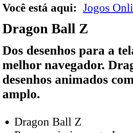
Você está aqui:
Jogos Onl
Dragon Ball Z
Dos desenhos para a te
melhor navegador. Drag
desenhos animados com
amplo.
Dragon Ball Z