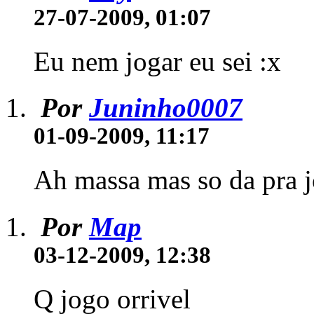
27-07-2009, 01:07
Eu nem jogar eu sei :x
Por
Juninho0007
01-09-2009, 11:17
Ah massa mas so da pra j
Por
Map
03-12-2009, 12:38
Q jogo orrivel