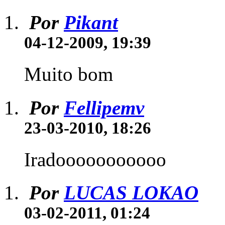
Por
Pikant
04-12-2009, 19:39
Muito bom
Por
Fellipemv
23-03-2010, 18:26
Iradooooooooooo
Por
LUCAS LOKAO
03-02-2011, 01:24