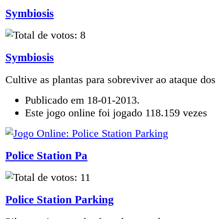
Symbiosis
Symbiosis
Cultive as plantas para sobreviver ao ataque dos 
Publicado em 18-01-2013.
Este jogo online foi jogado 118.159 vezes
Police Station Pa
Police Station Parking