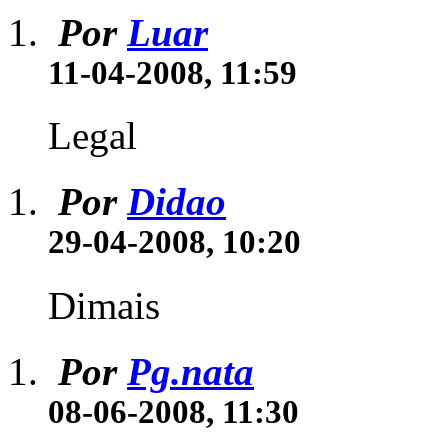
Por
Luar
11-04-2008, 11:59
Legal
Por
Didao
29-04-2008, 10:20
Dimais
Por
Pg.nata
08-06-2008, 11:30