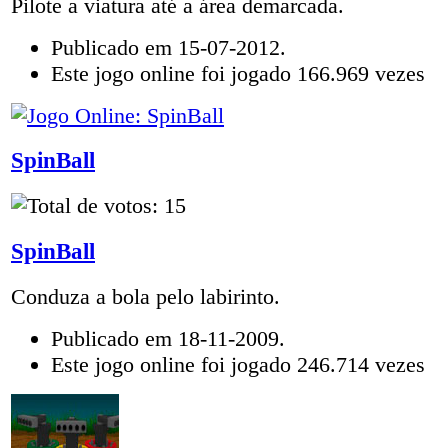
Pilote a viatura até a área demarcada.
Publicado em 15-07-2012.
Este jogo online foi jogado 166.969 vezes
SpinBall
SpinBall
Conduza a bola pelo labirinto.
Publicado em 18-11-2009.
Este jogo online foi jogado 246.714 vezes