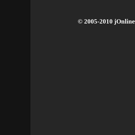
© 2005-2010 jOnline 