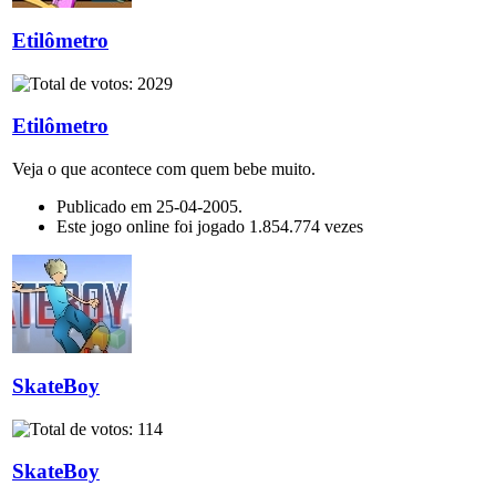
Etilômetro
Etilômetro
Veja o que acontece com quem bebe muito.
Publicado em 25-04-2005.
Este jogo online foi jogado 1.854.774 vezes
SkateBoy
SkateBoy