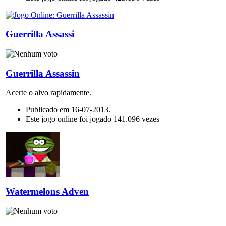
Guerrilla Assassi
Guerrilla Assassin
Acerte o alvo rapidamente.
Publicado em 16-07-2013.
Este jogo online foi jogado 141.096 vezes
Watermelons Adven