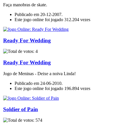
Faça manobras de skate.
Publicado em 20-12-2007.
Este jogo online foi jogado 312.204 vezes
Ready For Wedding
Ready For Wedding
Jogo de Meninas - Deixe a noiva Linda!
Publicado em 24-06-2010.
Este jogo online foi jogado 196.894 vezes
Soldier of Pain