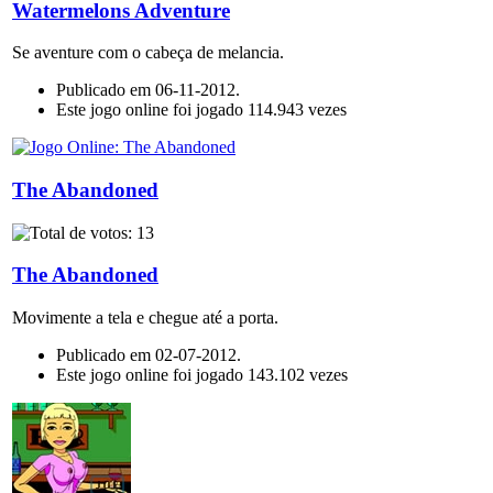
Watermelons Adventure
Se aventure com o cabeça de melancia.
Publicado em 06-11-2012.
Este jogo online foi jogado 114.943 vezes
The Abandoned
The Abandoned
Movimente a tela e chegue até a porta.
Publicado em 02-07-2012.
Este jogo online foi jogado 143.102 vezes