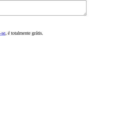
-se
, é totalmente grátis.