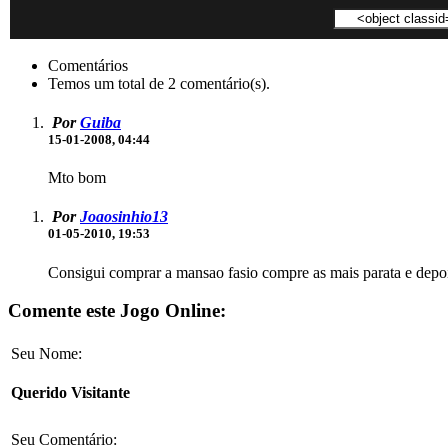
Comentários
Temos um total de 2 comentário(s).
Por
Guiba
15-01-2008, 04:44
Mto bom
Por
Joaosinhio13
01-05-2010, 19:53
Consigui comprar a mansao fasio compre as mais parata e depo
Comente este Jogo Online:
Seu Nome:
Querido Visitante
Seu Comentário: