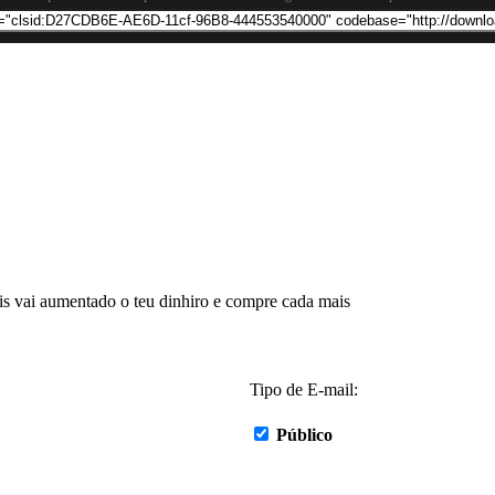
is vai aumentado o teu dinhiro e compre cada mais
Tipo de E-mail:
Público