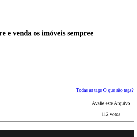
re e venda os imóveis sempree
Todas as tags
O que são tags?
Avalie este Arquivo
112 votos