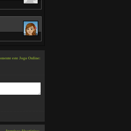
mente este Jogo Online: