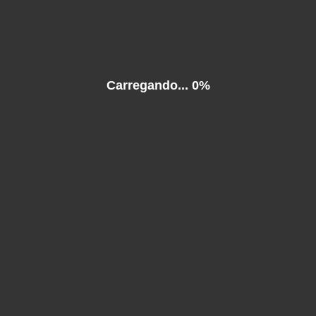
Carregando...
0%