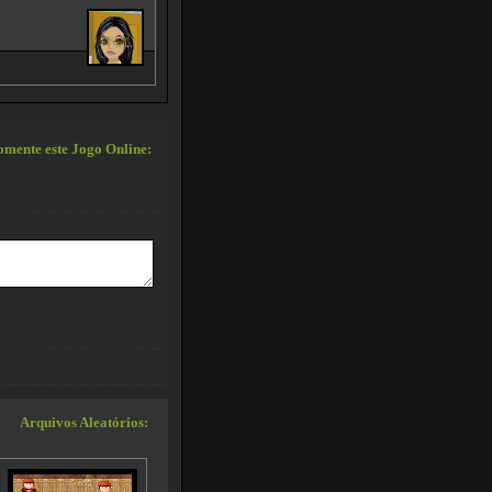
mente este Jogo Online:
Arquivos Aleatórios: