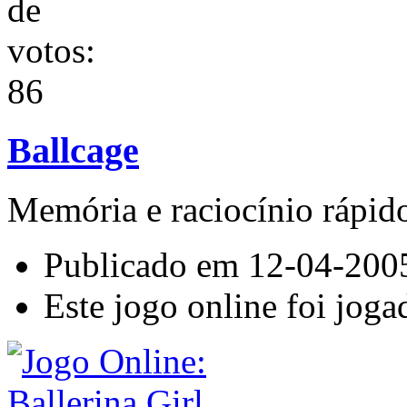
Ballcage
Memória e raciocí­nio rápid
Publicado em 12-04-200
Este jogo online foi jog