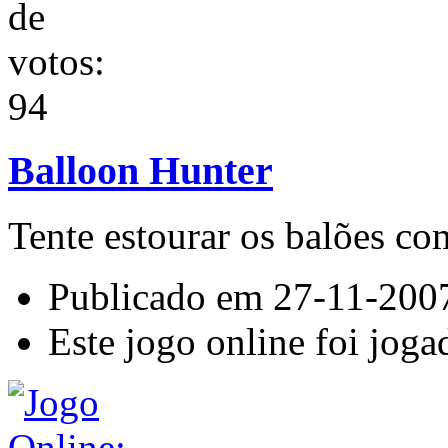
Balloon Hunter
Tente estourar os balões co
Publicado em 27-11-200
Este jogo online foi jog