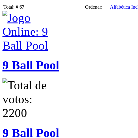
Total: # 67
Ordenar:
Alfabética
Inc
9 Ball Pool
9 Ball Pool