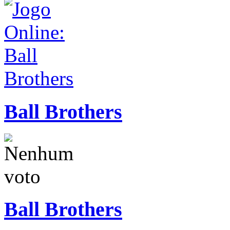
Ball Brothers
Ball Brothers