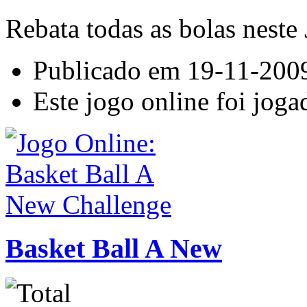
Rebata todas as bolas neste
Publicado em 19-11-200
Este jogo online foi jog
Basket Ball A New