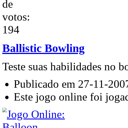
Ballistic Bowling
Teste suas habilidades no bo
Publicado em 27-11-200
Este jogo online foi jog