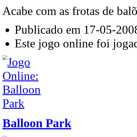
Acabe com as frotas de balõ
Publicado em 17-05-200
Este jogo online foi jog
Balloon Park