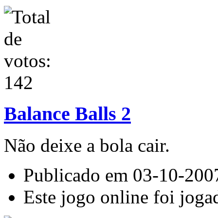
Balance Balls 2
Não deixe a bola cair.
Publicado em 03-10-200
Este jogo online foi jog