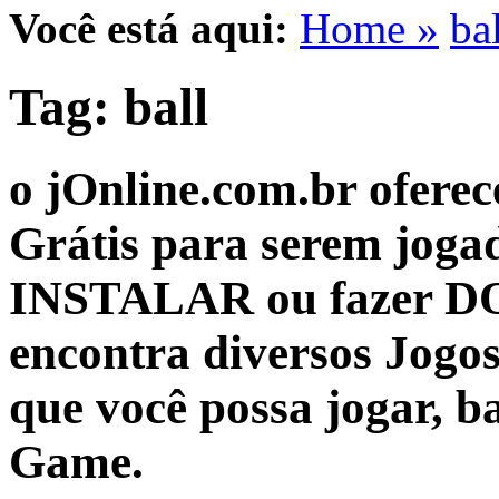
Você está aqui:
Home »
ba
Tag: ball
o jOnline.com.br oferec
Grátis
para serem jogad
INSTALAR
ou fazer
D
encontra diversos Jogo
que você possa jogar, b
Game.