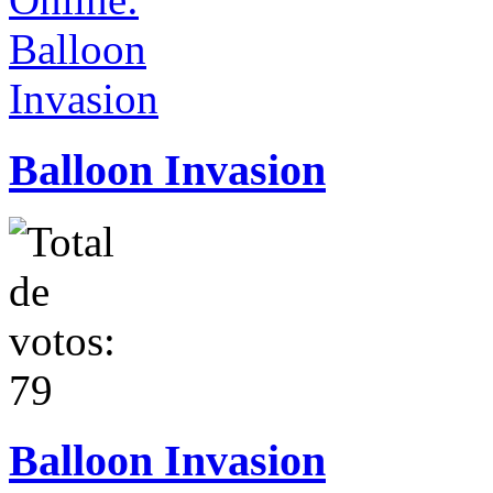
Balloon Invasion
Balloon Invasion