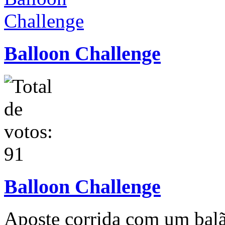
Balloon Challenge
Balloon Challenge
Aposte corrida com um bal