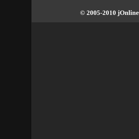
© 2005-2010 jOnline 