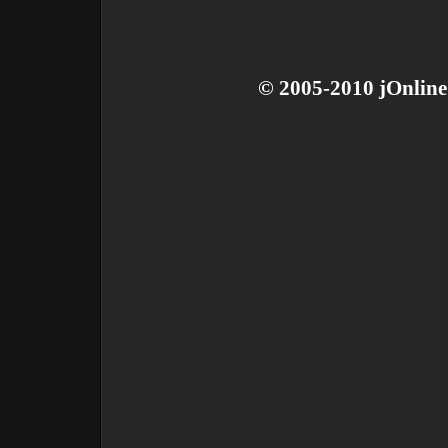
© 2005-2010 jOnline 