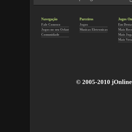
Navegação
Parceiros
Jogos On
Fale Conosco
Jogos
Em Desta
Jogos no seu Orkut
Musicas Eletronicas
Mais Rec
Comunidade
Mais Jog
Mais Vot
© 2005-2010 jOnline 