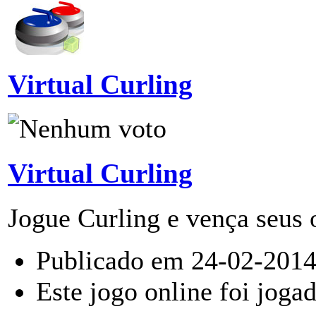
Virtual Curling
Virtual Curling
Jogue Curling e vença seus 
Publicado em 24-02-2014
Este jogo online foi joga