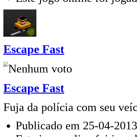
Escape Fast
Escape Fast
Fuja da polícia com seu veíc
Publicado em 25-04-2013