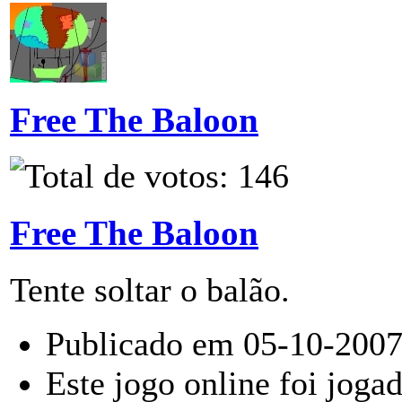
Free The Baloon
Free The Baloon
Tente soltar o balão.
Publicado em 05-10-2007
Este jogo online foi joga