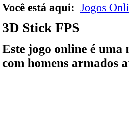
Você está aqui:
Jogos Onl
3D Stick FPS
Este jogo online é uma 
com homens armados até