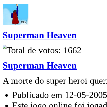
Superman Heaven
Superman Heaven
A morte do super heroi quer
Publicado em 12-05-2005
Este jogo online foi joga