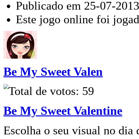
Publicado em 25-07-2013
Este jogo online foi joga
Be My Sweet Valen
Be My Sweet Valentine
Escolha o seu visual no dia