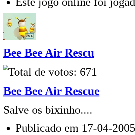
Este jogo online foi joga
Bee Bee Air Rescu
Bee Bee Air Rescue
Salve os bixinho....
Publicado em 17-04-2005