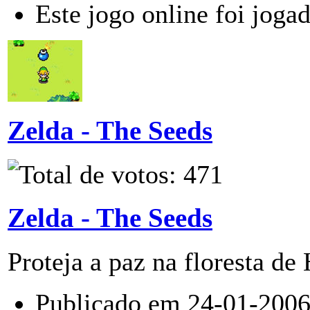
Este jogo online foi joga
Zelda - The Seeds
Zelda - The Seeds
Proteja a paz na floresta de
Publicado em 24-01-2006