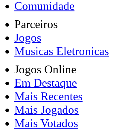
Comunidade
Parceiros
Jogos
Musicas Eletronicas
Jogos Online
Em Destaque
Mais Recentes
Mais Jogados
Mais Votados