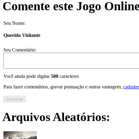
Comente este Jogo Online
Seu Nome:
Querido Visitante
Seu Comentário:
Você ainda pode digitar
500
caracteres
Para fazer comentários, gravar pontuação e outras vantagem,
cadastre
Arquivos Aleatórios: