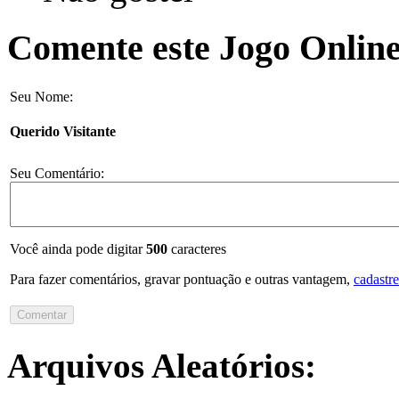
Comente este Jogo Online
Seu Nome:
Querido Visitante
Seu Comentário:
Você ainda pode digitar
500
caracteres
Para fazer comentários, gravar pontuação e outras vantagem,
cadastre
Arquivos Aleatórios: