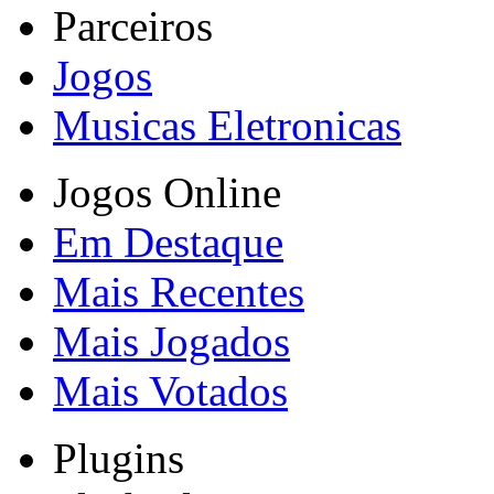
Parceiros
Jogos
Musicas Eletronicas
Jogos Online
Em Destaque
Mais Recentes
Mais Jogados
Mais Votados
Plugins