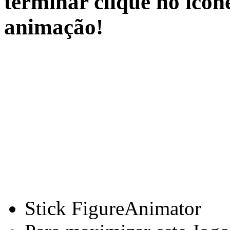
terminar clique no ícon
animação!
Stick FigureAnimator