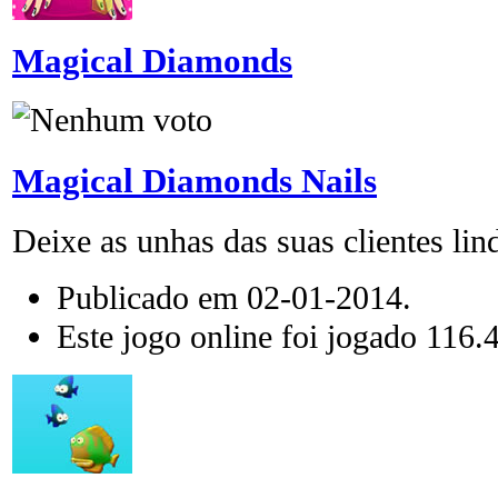
Magical Diamonds
Magical Diamonds Nails
Deixe as unhas das suas clientes lin
Publicado em 02-01-2014.
Este jogo online foi jogado 116.