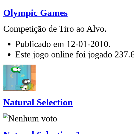
Olympic Games
Competição de Tiro ao Alvo.
Publicado em 12-01-2010.
Este jogo online foi jogado 237.
Natural Selection