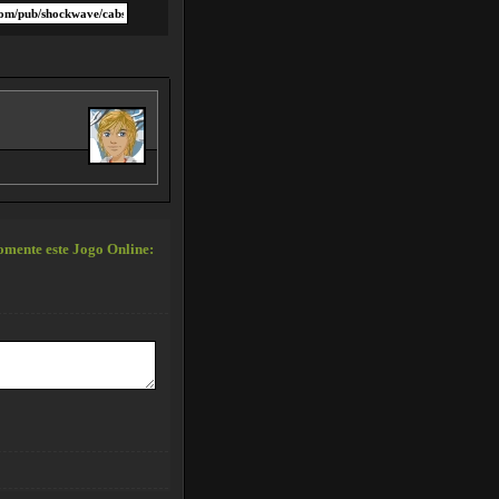
mente este Jogo Online: