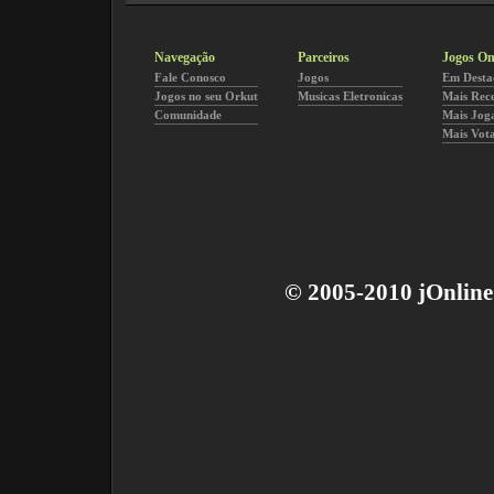
Navegação
Parceiros
Jogos On
Fale Conosco
Jogos
Em Desta
Jogos no seu Orkut
Musicas Eletronicas
Mais Rec
Comunidade
Mais Jog
Mais Vot
© 2005-2010 jOnline 